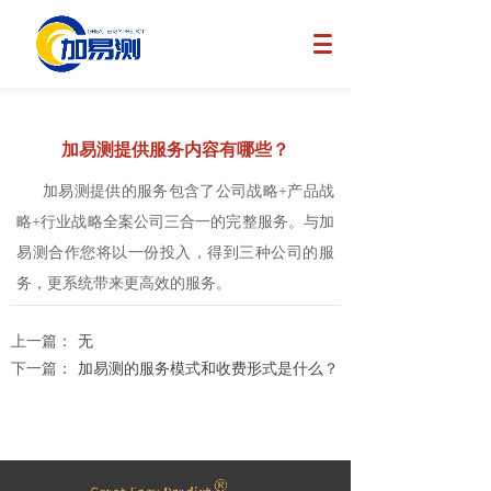
加易测提供服务内容有哪些？
加易测提供的服务包含了公司战略+产品战
略+行业战略全案公司三合一的完整服务。与加
易测合作您将以一份投入，得到三种公司的服
务，更系统带来更高效的服务。
上一篇：
无
下一篇：
加易测的服务模式和收费形式是什么？